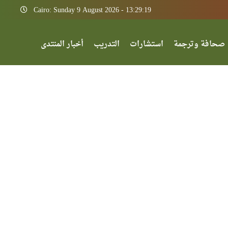
Cairo: Sunday 9 August 2026 - 13:29:19
صحافة وترجمة
استشارات
التدريب
أخبار المنتدى