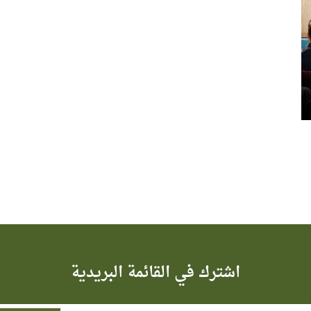
اشترك في القائمة البريدية