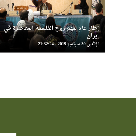
إطار عام لفهم روح الفلسفة المعاصرة في
إيران
الإثنين 30 سبتمبر 2019 - 21:32:24