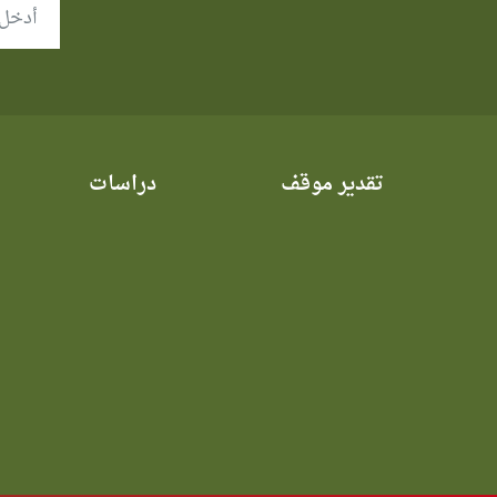
تقدير موقف
دراسات