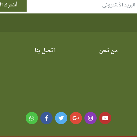
من نحن
اتصل بنا