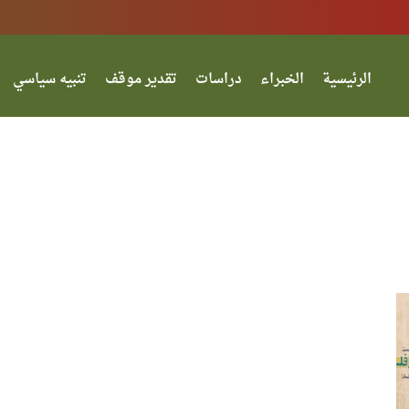
الرئيسية
الخبراء
دراسات
تقدير موقف
تنبيه سياسي