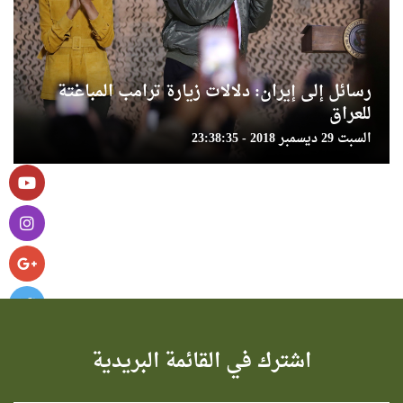
رسائل إلى إيران: دلالات زيارة ترامب المباغتة
للعراق
السبت 29 ديسمبر 2018 - 23:38:35
اشترك في القائمة البريدية