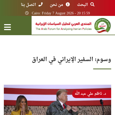
البحث
من نحن
اتصل بنا
Cairo: Friday 7 August 2026 - 20:15:59
وسوم: السفير الإيراني في العراق
د. ناظم علي عبد الله