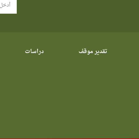
تقدير موقف
دراسات