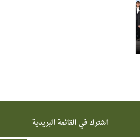
اشترك في القائمة البريدية