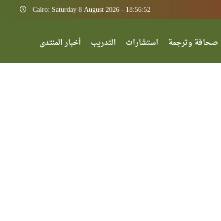
Cairo: Saturday 8 August 2026 - 18:56:52
صحافة وترجمة
استشارات
التدريب
أخبار المنتدى