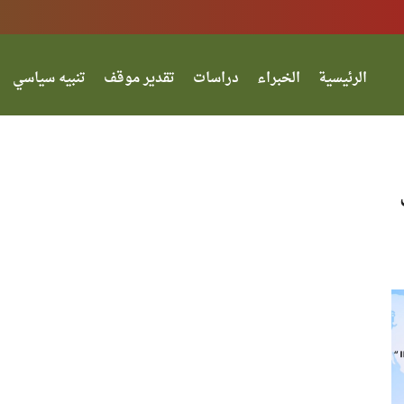
الرئيسية
الخبراء
دراسات
تقدير موقف
تنبيه سياسي