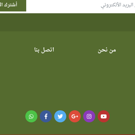
من نحن
اتصل بنا