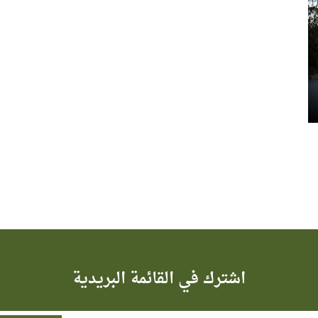
اشترك في القائمة البريدية