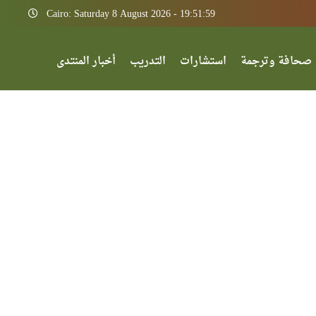
Cairo: Saturday 8 August 2026 - 19:51:59
صحافة وترجمة
استشارات
التدريب
أخبار المنتدى