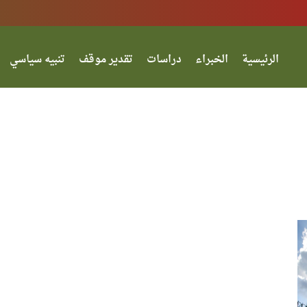
الرئيسية
الخبراء
دراسات
تقدير موقف
تنبيه سياسي