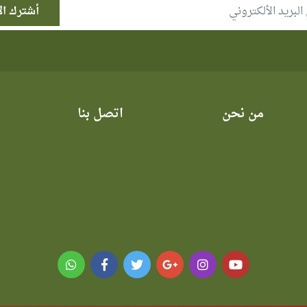
من نحن
اتصل بنا