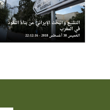
التشيع والبحث الإيراني عن بناء النفوذ
في المغرب
الخميس 30 أغسطس 2018 - 22:12:16