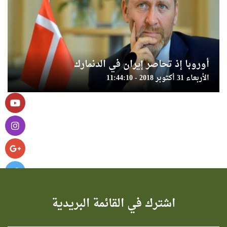
أوروبا إذ تحاصر إيران في الدنمارك
الأربعاء 31 أكتوبر 2018 - 11:44:10
اشترك في القائمة البريدية