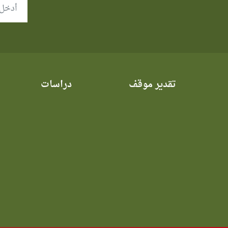
تقدير موقف
دراسات