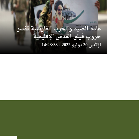
عادة الصيد والحرب الفارسية تفسر
حروب فيلق القدس الإقليمية
الإثنين 20 يونيو 2022 - 14:23:33