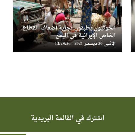
الحوثيون يطبقون تجربة إضعاف القطاع
الخاص الإيرانية في اليمن
الإثنين 20 ديسمبر 2021 - 13:29:26
اشترك في القائمة البريدية