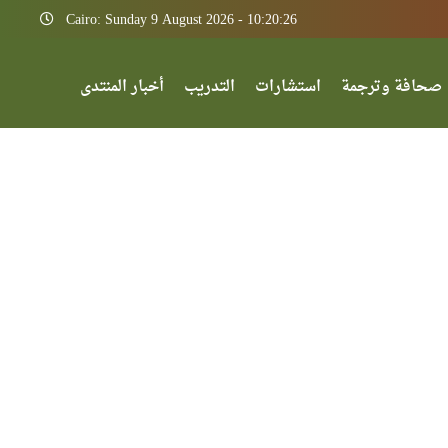
Cairo: Sunday 9 August 2026 - 10:20:26
صحافة وترجمة
استشارات
التدريب
أخبار المنتدى