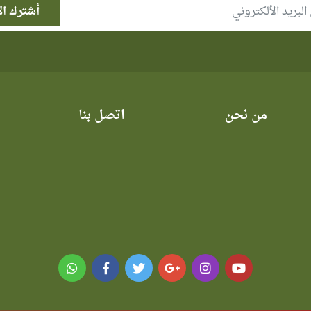
من نحن
اتصل بنا