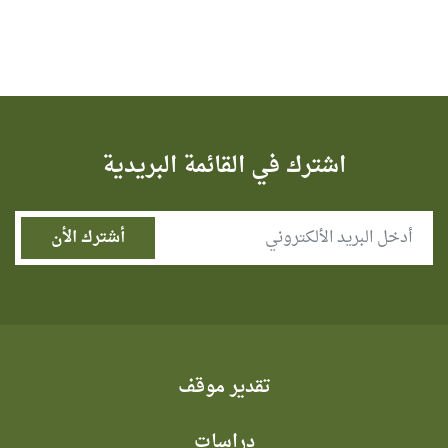
اشترك في القائمة البريدية
تقدير موقف
دراسات