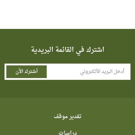
اشترك في القائمة البريدية
تقدير موقف
دراسات