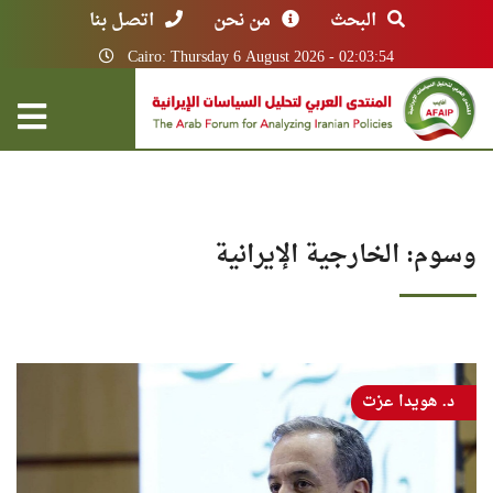
البحث
من نحن
اتصل بنا
Cairo: Thursday 6 August 2026 - 02:03:54
وسوم: الخارجية الإيرانية
د. هويدا عزت