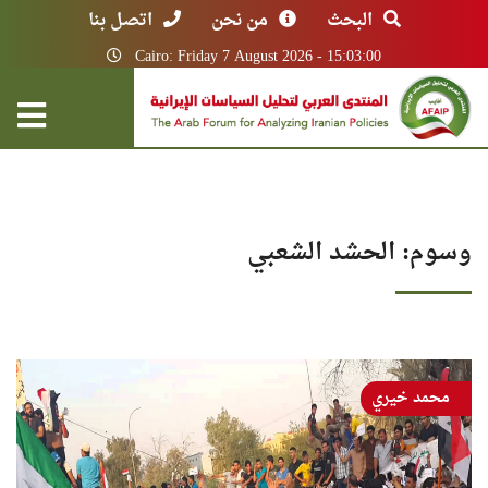
البحث
من نحن
اتصل بنا
Cairo: Friday 7 August 2026 - 15:03:00
وسوم: الحشد الشعبي
محمد خيري