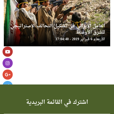
العامل الإيراني في تشكيل التحالف الاستراتيجي
للشرق الأوسط
الأربعاء 6 فبراير 2019 - 17:04:40
اشترك في القائمة البريدية