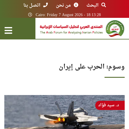
البحث
من نحن
اتصل بنا
Cairo: Friday 7 August 2026 - 18:13:28
وسوم: الحرب على إيران
د. سيد فؤاد