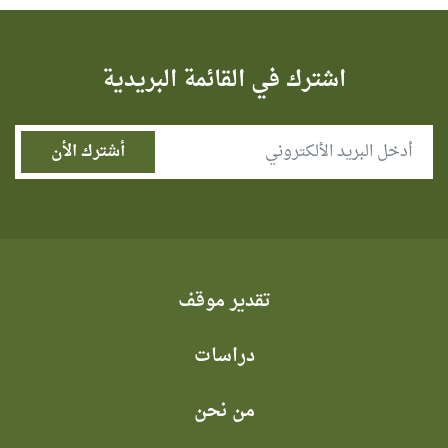
اشترك في القائمة البريدية
تقدير موقف
دراسات
من نحن