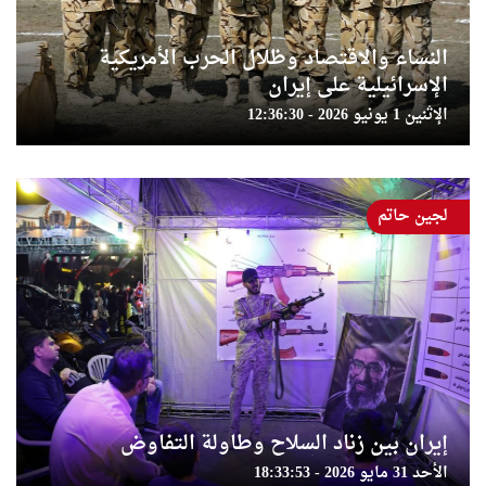
النساء والاقتصاد وظلال الحرب الأمريكية
الإسرائيلية على إيران
الإثنين 1 يونيو 2026 - 12:36:30
لجين حاتم
إيران بين زناد السلاح وطاولة التفاوض
الأحد 31 مايو 2026 - 18:33:53