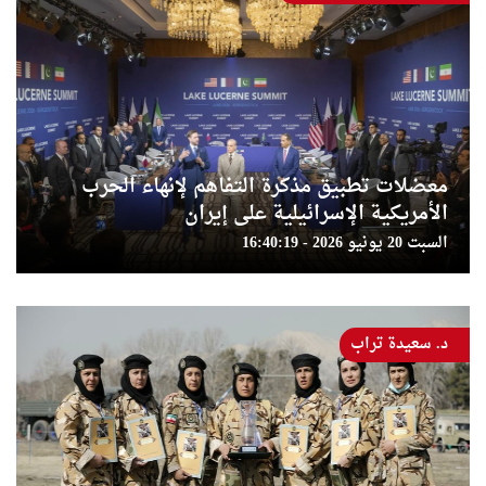
معضلات تطبيق مذكرة التفاهم لإنهاء الحرب
الأمريكية الإسرائيلية على إيران
السبت 20 يونيو 2026 - 16:40:19
د. سعيدة تراب