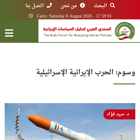
البحث
من نحن
اتصل بنا
Cairo: Saturday 8 August 2026 - 17:59:01
وسوم: الحرب الإيرانية الإسرائيلية
د. سيد فؤاد