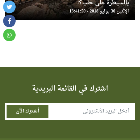
بالسيطرة على حلب؟!
الإثنين 30 يوليو 2018 - 13:41:50
اشترك في القائمة البريدية