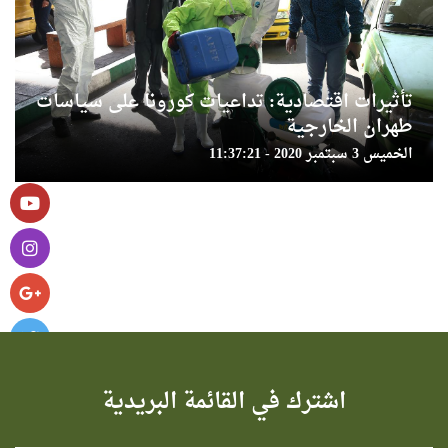
تأثيرات اقتصادية: تداعيات كورونا على سياسات
طهران الخارجية
الخميس 3 سبتمبر 2020 - 11:37:21
اشترك في القائمة البريدية