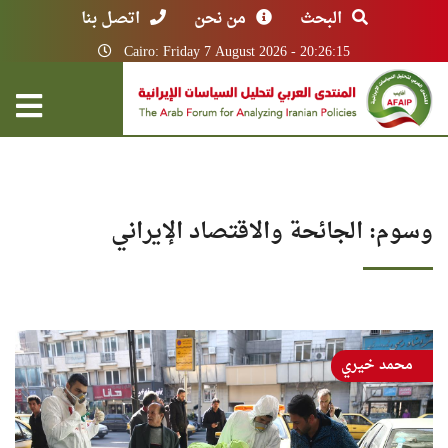
البحث
من نحن
اتصل بنا
Cairo: Friday 7 August 2026 - 20:26:15
وسوم: الجائحة والاقتصاد الإيراني
محمد خيري