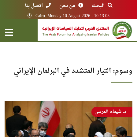
البحث
من نحن
اتصل بنا
Cairo: Monday 10 August 2026 - 10:13:05
وسوم: التيار المتشدد في البرلمان الإيراني
د. شيماء المرسي