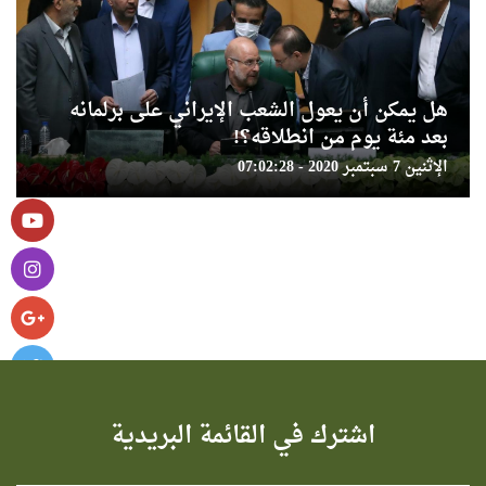
هل يمكن أن يعول الشعب الإيراني على برلمانه
بعد مئة يوم من انطلاقه؟!
الإثنين 7 سبتمبر 2020 - 07:02:28
اشترك في القائمة البريدية