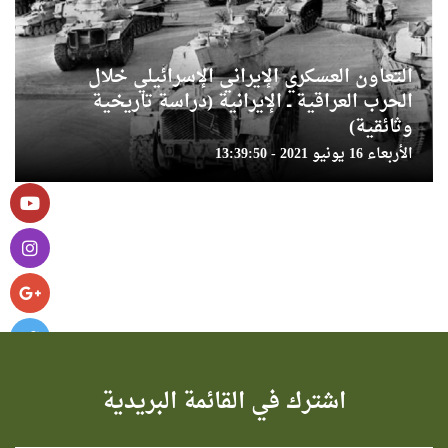
التعاون العسكري الإيراني الإسرائيلي خلال
الحرب العراقية ــ الإيرانية (دراسة تاريخية
وثائقية)
الأربعاء 16 يونيو 2021 - 13:39:50
اشترك في القائمة البريدية