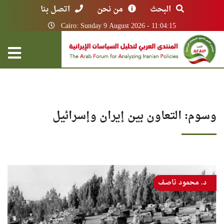
البحث
من نحن
اتصل بنا
Cairo: Sunday 9 August 2026 - 11:04:15
وسوم: التعاون بين إيران وإسرائيل
د. محمود ناصف