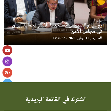
روسيا والصين لن تستخدما الفيتو لحماية إيران
في مجلس الأمن
الخميس 11 يونيو 2020 - 13:36:32
اشترك في القائمة البريدية