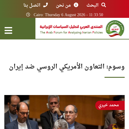
البحث
من نحن
اتصل بنا
Cairo: Thursday 6 August 2026 - 11:33:50
وسوم: التعاون الأمريكي الروسي ضد إيران
محمد خيري