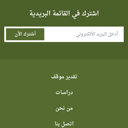
اشترك في القائمة البريدية
تقدير موقف
دراسات
من نحن
اتصل بنا