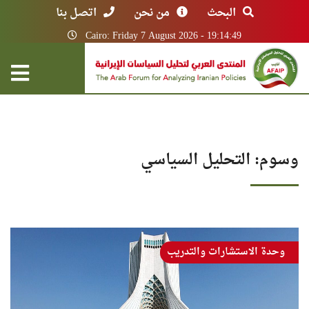
البحث
من نحن
اتصل بنا
Cairo: Friday 7 August 2026 - 19:14:49
وسوم: التحليل السياسي
وحدة الاستشارات والتدريب