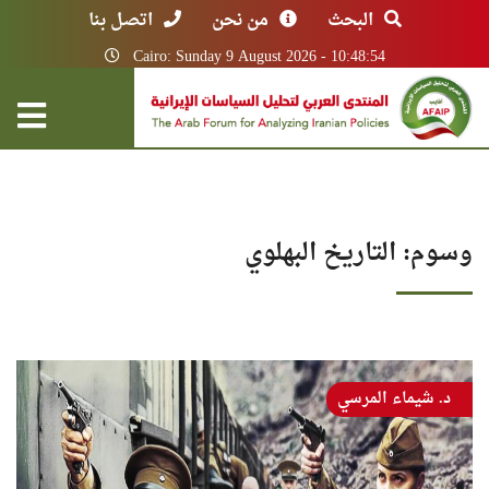
البحث
من نحن
اتصل بنا
Cairo: Sunday 9 August 2026 - 10:48:54
وسوم: التاريخ البهلوي
د. شيماء المرسي