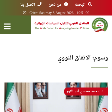
البحث
من نحن
اتصل بنا
Cairo: Saturday 8 August 2026 - 19:51:00
وسوم: الاتفاق النووي
د. محمد محسن أبو النور