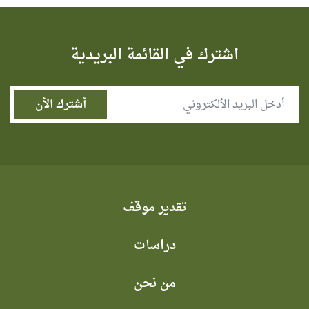
اشترك في القائمة البريدية
تقدير موقف
دراسات
من نحن