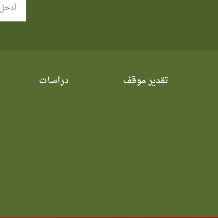
تقدير موقف
دراسات