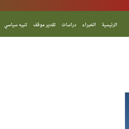
الرئيسية
الخبراء
دراسات
تقدير موقف
تنبيه سياسي