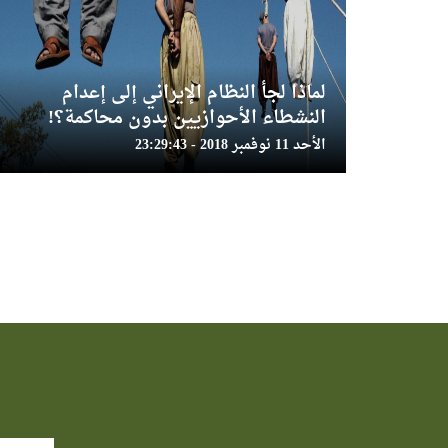
لماذا لجأ النظام الإيراني إلى إعدام
النشطاء الأحوازيين بدون محاكمة؟!
الأحد 11 نوفمبر 2018 - 23:29:43