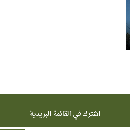
اشترك في القائمة البريدية