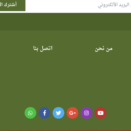
من نحن
اتصل بنا