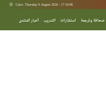
Cairo: Thursday 6 August 2026 - 17:54:06
صحافة وترجمة
استشارات
التدريب
أخبار المنتدى