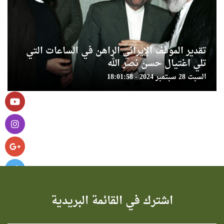
تقدير الموقف الإيراني الراهن في الساعات التي
تلي اغتيال حسن نصر الله
السبت 28 سبتمبر 2024 - 18:01:58
اشترك في القائمة البريدية