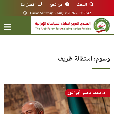
البحث
من نحن
اتصل بنا
Cairo: Saturday 8 August 2026 - 19:35:42
وسوم: استقالة ظريف
د. محمد محسن أبو النور