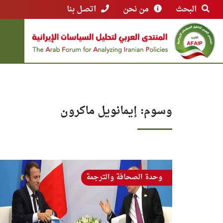
البحث
من نحن
اتصل بنا
وسوم: إيمانويل ماكرون
وحدة الصحافة والترجمة