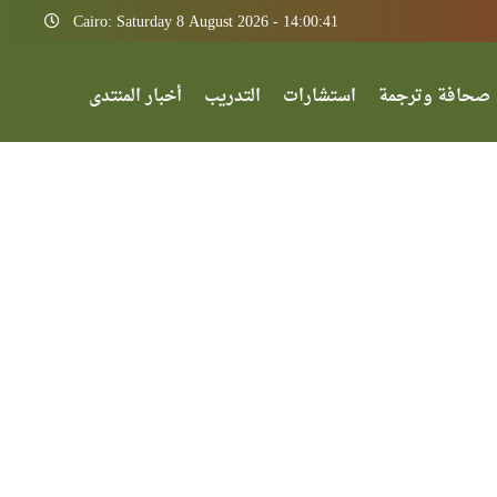
Cairo: Saturday 8 August 2026 - 14:00:41
صحافة وترجمة
استشارات
التدريب
أخبار المنتدى