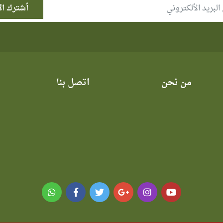
من نحن
اتصل بنا