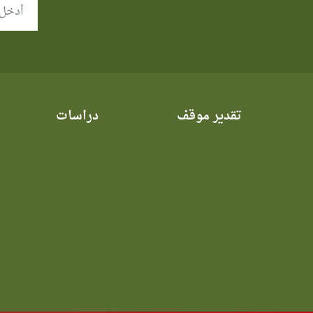
تقدير موقف
دراسات