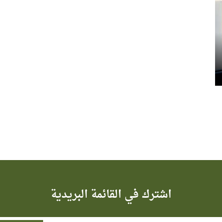
اشترك في القائمة البريدية