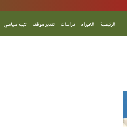
الرئيسية
الخبراء
دراسات
تقدير موقف
تنبيه سياسي