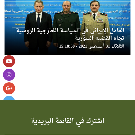
العامل الإيراني في السياسة الخارجية الروسية
تجاه القضية السورية
الثلاثاء 31 أغسطس 2021 - 15:18:50
اشترك في القائمة البريدية