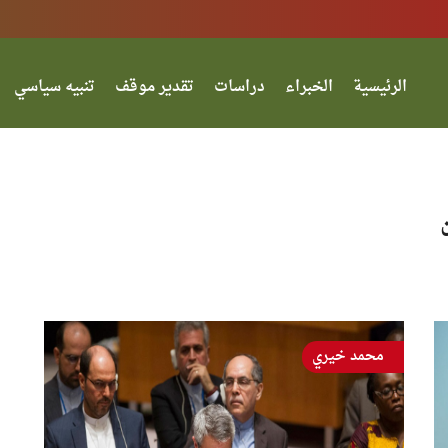
الرئيسية
الخبراء
دراسات
تقدير موقف
تنبيه سياسي
محمد خيري