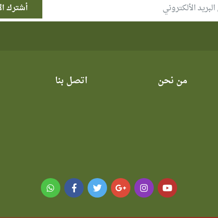
من نحن
اتصل بنا