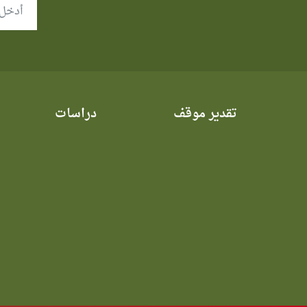
تقدير موقف
دراسات