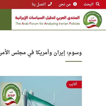
البحث
من نحن
اتصل بنا
وسوم: إيران وأمريكا في مجلس الأمن
أفايب