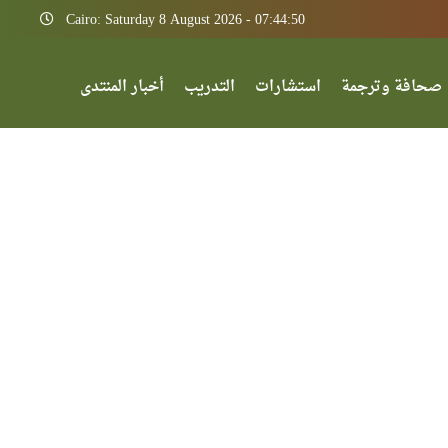
Cairo: Saturday 8 August 2026 - 07:44:50
صحافة وترجمة
استشارات
التدريب
أخبار المنتدى