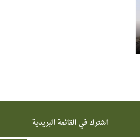
اشترك في القائمة البريدية