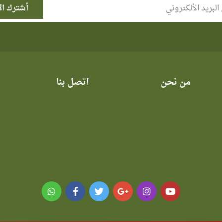
من نحن
اتصل بنا