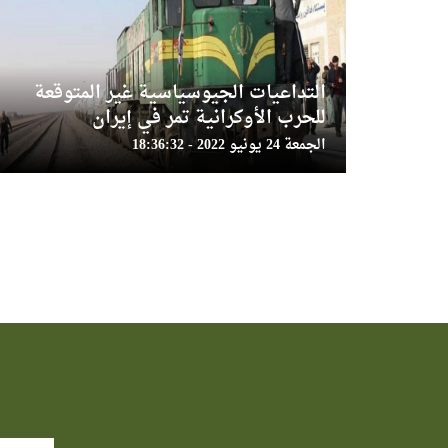
التداعيات الجيوسياسية غير المتوقعة
للحرب الأوكرانية تمر في إيران
الجمعة 24 يونيو 2022 - 18:36:32