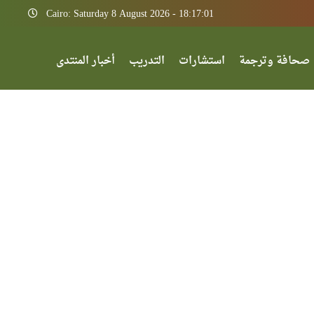
Cairo: Saturday 8 August 2026 - 18:17:01
صحافة وترجمة
استشارات
التدريب
أخبار المنتدى