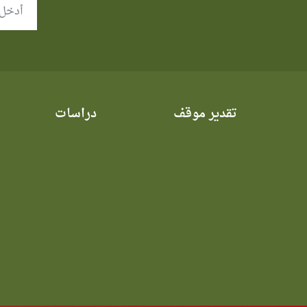
تقدير موقف
دراسات