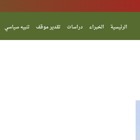
الرئيسية
الخبراء
دراسات
تقدير موقف
تنبيه سياسي