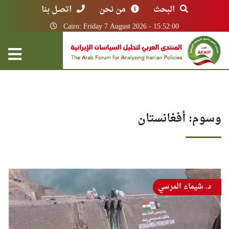
البحث
من نحن
اتصل بنا
Cairo: Friday 7 August 2026 - 15:52:00
وسوم: أفغانستان
د. شيماء المرسي