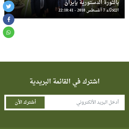
بالثورة الدستورية بإيران
الثلاثاء 7 أغسطس 2018 - 22:10:41
اشترك في القائمة البريدية