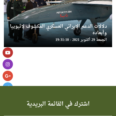
دلالات الدعم الإيراني العسكري المكشوف لإثيوبيا
وأبعاده
الجمعة 29 أكتوبر 2021 - 19:31:10
اشترك في القائمة البريدية