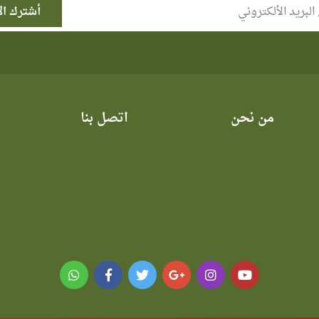
من نحن
اتصل بنا