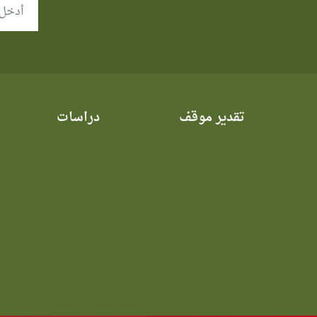
تقدير موقف
دراسات