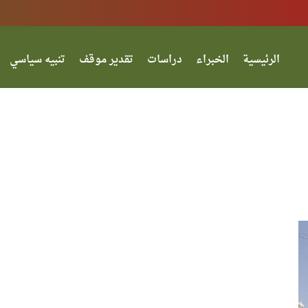
الرئيسية
الخبراء
دراسات
تقدير موقف
تنبيه سياسي