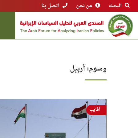
البحث
من نحن
اتصل بنا
وسوم: أربيل
أفايب