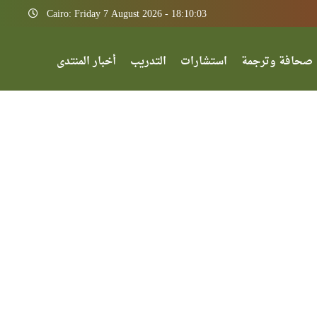
Cairo: Friday 7 August 2026 - 18:10:03
صحافة وترجمة
استشارات
التدريب
أخبار المنتدى