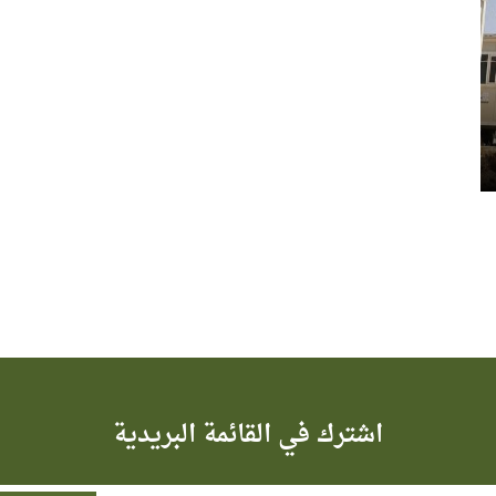
اشترك في القائمة البريدية