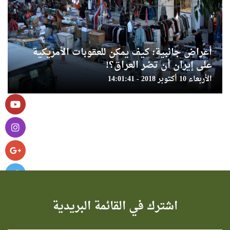
أعراض جانبية: كيف يمكن للعقوبات الأمريكية
على إيران أن تضر العراق؟!
الأربعاء 10 أكتوبر 2018 - 14:01:41
اشترك في القائمة البريدية