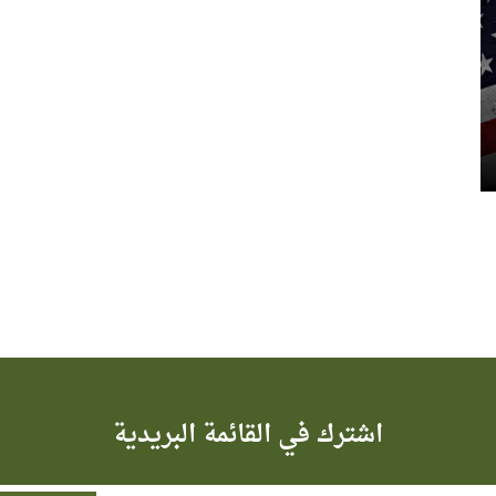
اشترك في القائمة البريدية