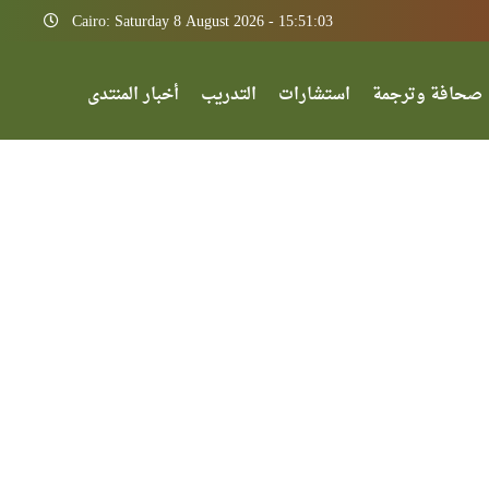
Cairo: Saturday 8 August 2026 - 15:51:03
صحافة وترجمة
استشارات
التدريب
أخبار المنتدى