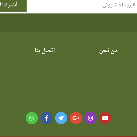
من نحن
اتصل بنا