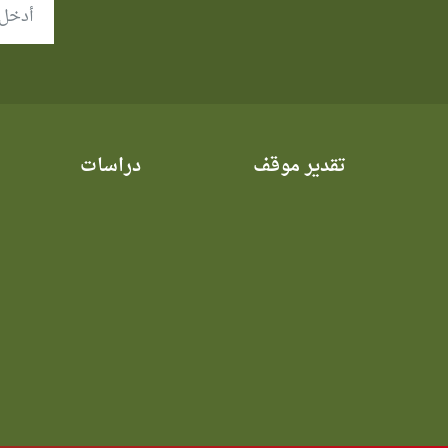
تقدير موقف
دراسات