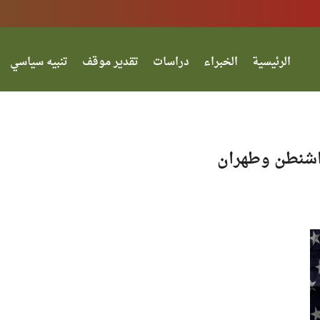
الرئيسية
الخبراء
دراسات
تقدير موقف
تنبيه سياسي
واشنطن وطهران