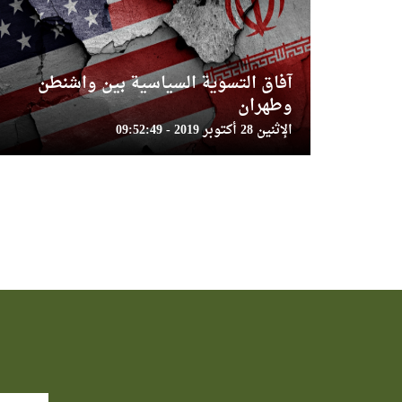
آفاق التسوية السياسية بين واشنطن
وطهران
الإثنين 28 أكتوبر 2019 - 09:52:49