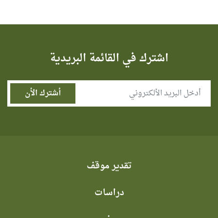
اشترك في القائمة البريدية
تقدير موقف
دراسات