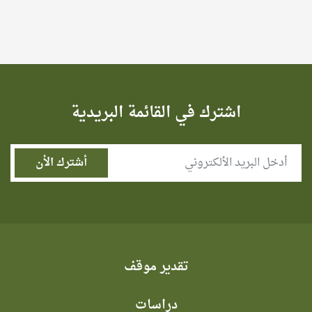
اشترك في القائمة البريدية
تقدير موقف
دراسات