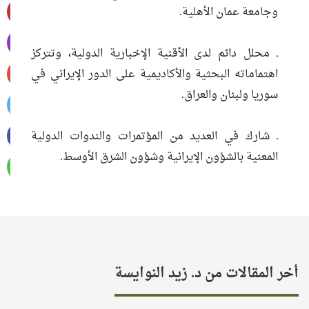
وجامعة عمان الأهلية.
ـ محلل دائم لدى الأقنية الإخبارية الدولية، وتتركز
اهتماماته البحثية والأكاديمية على الدور الإيراني في
سوريا ولبنان والعراق.
ـ شارك في العديد من المؤتمرات والندوات الدولية
المعنية بالشؤون الإيرانية وشؤون الشرق الأوسط.
أخر المقالات من د. زيد النوايسة