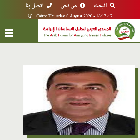
البحث
من نحن
اتصل بنا
Cairo: Thursday 6 August 2026 - 18:13:46