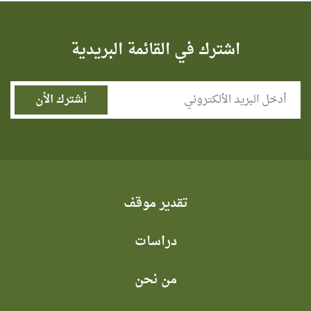
اشترك في القائمة البريدية
تقدير موقف
دراسات
من نحن