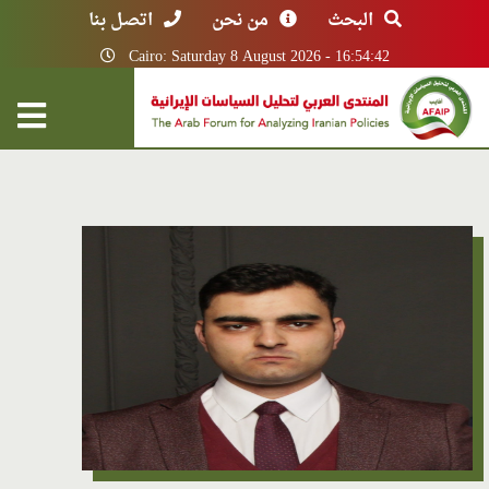
البحث
من نحن
اتصل بنا
Cairo: Saturday 8 August 2026 - 16:54:42