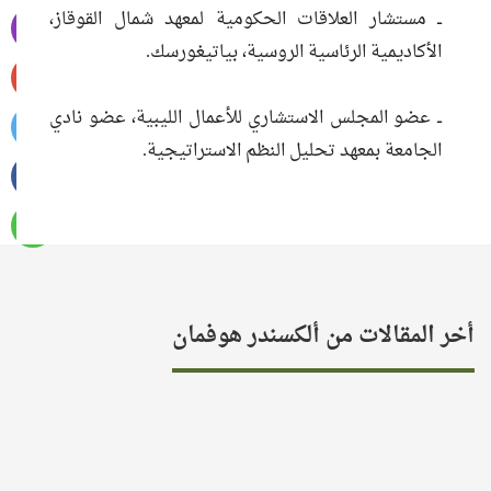
ــ مستشار العلاقات الحكومية لمعهد شمال القوقاز،
الأكاديمية الرئاسية الروسية، بياتيغورسك.
ــ عضو المجلس الاستشاري للأعمال الليبية، عضو نادي
الجامعة بمعهد تحليل النظم الاستراتيجية.
أخر المقالات من ألكسندر هوفمان