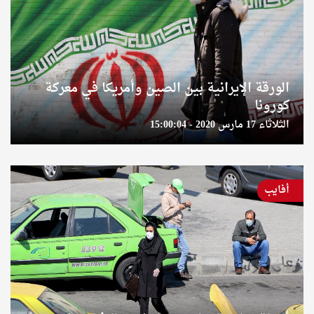
الورقة الإيرانية بين الصين وأمريكا في معركة
كورونا
الثلاثاء 17 مارس 2020 - 15:00:04
أفايب