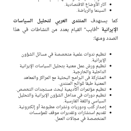
آثار الأوضاع الاقتصادية.
السينما والرياضة.
كما يستهدف
المنتدى العربي لتحليل السياسات
الإيرانية
“أفايب” القيام بعدد من النشاطات في هذا
الصدد ومنها:
تنظيم ندوات علمية متخصصة في مسائل الشؤون
الإيرانية.
تنظيم ورش عمل معنية بتحليل السياسات الإيرانية
الداخلية والخارجية.
المشاركة فى البرامج البحثية مع المراكز والمعاهد
المعنية طبقا للوائح المنتدى.
تنظيم مؤتمرات أكاديمية لبحث مستجدات التخصص.
تنظيم دورات في مداخل الشؤون الإيرانية والتحليل
السياسي واللغة الفارسية.
إصدار كتب ودوريات ونشرات مطبوعة أو إلكترونية.
تقديم استشارات وتقديرات موقف للمؤسسات
المتخصصة في مجالات العمل.