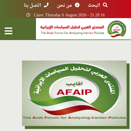
البحث
من نحن
اتصل بنا
Cairo: Thursday 6 August 2026 - 21:28:16