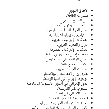
الاتفاق النووي.
مسارات الطاقة.
أمن الخليج العربي.
دائرة الشام وغربي آسيا.
نطاق الدول الناطقة بالفارسية.
استراتيجية إيران الأوراسية.
العلاقات الإيرانية ـ الغربية.
إيران والمغرب العربي.
العلاقات الإيرانية ـ المصرية.
علاقات إيران بمستوردي النفط.
الدول الواقعة على بحر قزوين.
علاقة المجتمع بالنظام.
تطورات الحوزة الفقهية.
نظرة إيران لأفغانستان وباكستان.
الوجود الإيراني في آسيا الوسطى.
الدور الإيراني في الدول الأسيوية الإسلامية.
الشعوب غير الفارسية.
الدور الإيراني في إفريقيا.
فلسفة الفكر الإيراني الحديث.
اتجاهات التيارات الدينية في إيران.
الأحزاب السياسية وعلاقتها بنظام الحكم.