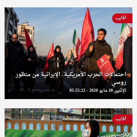
أفايب
احتمالات الحرب الأمريكية ـ الإيرانية من منظور
روسي
الإثنين 18 مايو 2020 - 05:55:22
أفايب