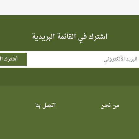
اشترك في القائمة البريدية
من نحن
اتصل بنا