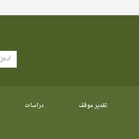
تقدير موقف
دراسات