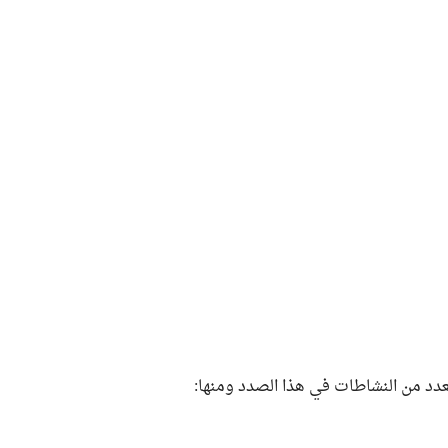
عدد من النشاطات في هذا الصدد ومنها: