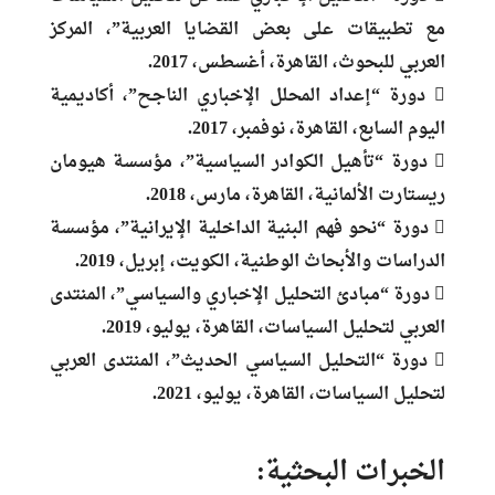
مع تطبيقات على بعض القضايا العربية”، المركز
العربي للبحوث، القاهرة، أغسطس، 2017.
 دورة “إعداد المحلل الإخباري الناجح”، أكاديمية
اليوم السابع، القاهرة، نوفمبر، 2017.
 دورة “تأهيل الكوادر السياسية”، مؤسسة هيومان
ريستارت الألمانية، القاهرة، مارس، 2018.
 دورة “نحو فهم البنية الداخلية الإيرانية”، مؤسسة
الدراسات والأبحاث الوطنية، الكويت، إبريل، 2019.
 دورة “مبادئ التحليل الإخباري والسياسي”، المنتدى
العربي لتحليل السياسات، القاهرة، يوليو، 2019.
 دورة “التحليل السياسي الحديث”، المنتدى العربي
لتحليل السياسات، القاهرة، يوليو، 2021.
الخبرات البحثية: