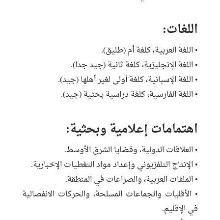
اللغات:
• اللغة العربية، كلغة أم (طليق).
• اللغة الإنجليزية، كلغة ثانية (جيد جدا).
• اللغة الإسبانية، كلغة أولى لغير أهلها (جيد).
• اللغة الفارسية، كلغة دراسية بحثية (جيد).
اهتمامات إعلامية وبحثية:
• العلاقات الدولية، وقضايا الشرق الأوسط.
• الإنتاج التلفزيوني وإعداد مواد التغطيات الإخبارية.
• الملفات العربية، والصراعات في المنطقة.
• الأقليات والجماعات المسلحة، والحركات الانفصالية
في الإقليم.