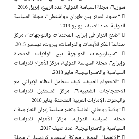
سوريا”، مجلة السياسة الدولية عدد الربيع، إبريل 2016.
 “حدود التوتر بين طهران وواشنطن”، مجلة السياسة
الدولية، عدد الصيف، يوليو 2019.
 “صُنع القرار في إيران.. المحددات والتوجهات”، مركز
صناعة الفكر للأبحاث والدراسات، بيروت، ديسمبر 2015.
 “سيناريوهات المواجهة بين الولايات المتحدة
وإيران”، مجلة السياسة الدولية، مركز الأهرام للدراسات
السياسية والاستراتيجية، مايو 2018.
 “الاحتواء العنيف: كيف يتعامل النظام الإيراني مع
الاحتجاجات الشعبية؟”، مركز المستقبل للدراسات
والبحوث، الإمارات العربية المتحدة، يناير 2018.
 “ولاية روحاني الثانية وتغير سياسة إيران الخارجية”،
مجلة السياسة الدولية، مركز الأهرام للدراسات
السياسية والاستراتيجية، عدد صيف 2017.
 “الانفصال المعلق.. معركة استفتاء كردستان”، مجلة