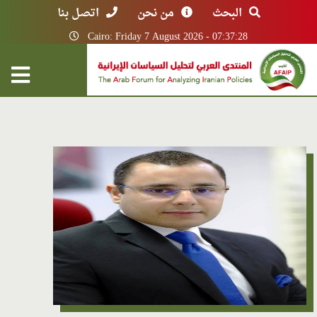
البحث
من نحن
اتصل بنا
Cairo: Friday 7 August 2026 - 07:37:28