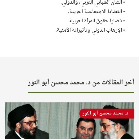
• الشأن الشبابي العربي، والدولي.
• القضايا الاجتماعية العربية.
• قضايا حقوق المرأة العربية.
• الإرهاب الدولي وتأثيراته الأمنية.
أخر المقالات من د. محمد محسن أبو النور
د. محمد محسن أبو النور