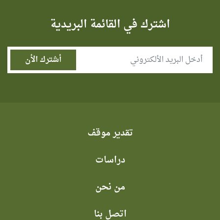
اشترك في القائمة البريدية
تقدير موقف
دراسات
من نحن
اتصل بنا