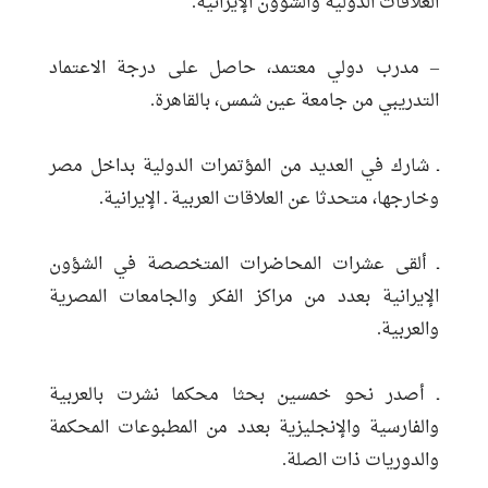
العلاقات الدولية والشؤون الإيرانية.
– مدرب دولي معتمد، حاصل على درجة الاعتماد
التدريبي من جامعة عين شمس، بالقاهرة.
ـ شارك في العديد من المؤتمرات الدولية بداخل مصر
وخارجها، متحدثا عن العلاقات العربية ـ الإيرانية.
ـ ألقى عشرات المحاضرات المتخصصة في الشؤون
الإيرانية بعدد من مراكز الفكر والجامعات المصرية
والعربية.
ـ أصدر نحو خمسين بحثا محكما نشرت بالعربية
والفارسية والإنجليزية بعدد من المطبوعات المحكمة
والدوريات ذات الصلة.