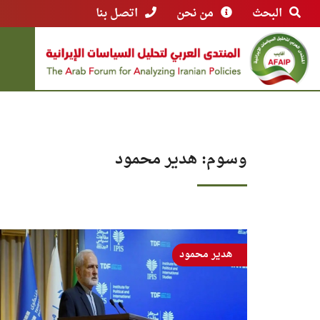
البحث
من نحن
اتصل بنا
وسوم: هدير محمود
هدير محمود