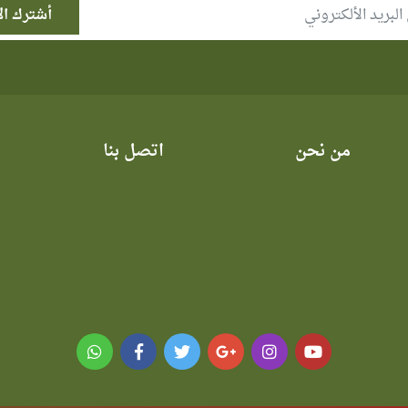
من نحن
اتصل بنا