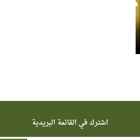
اشترك في القائمة البريدية