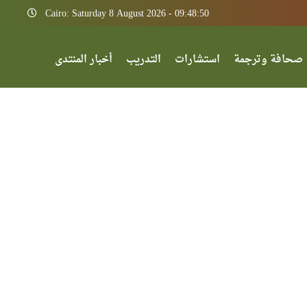
Cairo: Saturday 8 August 2026 - 09:48:50
صحافة وترجمة
استشارات
التدريب
أخبار المنتدى