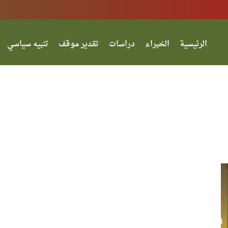
الرئيسية
الخبراء
دراسات
تقدير موقف
تنبيه سياسي