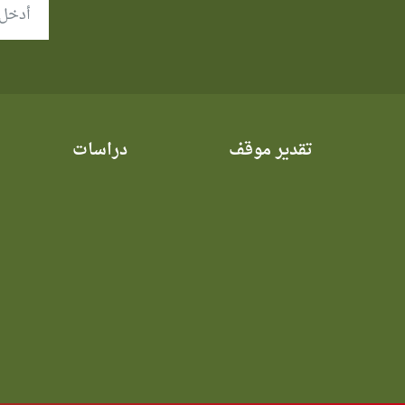
تقدير موقف
دراسات