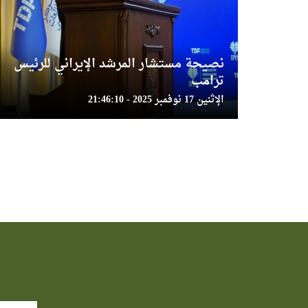
نصيحة مستشار المرشد الإيراني للرئيس
ترامب
الإثنين 17 نوفمبر 2025 - 21:46:10