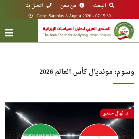
البحث
من نحن
اتصل بنا
Cairo: Saturday 8 August 2026 - 07:15:39
وسوم: مونديال كأس العالم 2026
د. نهال حمدي