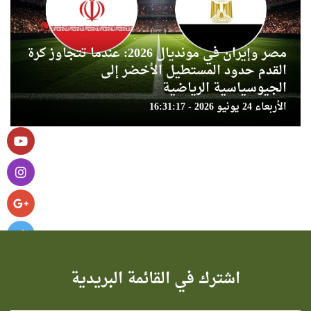
مصر وإيران في مونديال 2026: عندما تتجاوز كرة
القدم حدود المستطيل الأخضر إلى
الجيوسياسية الرياضية
الأربعاء 24 يونيو 2026 - 16:31:17
اشترك في القائمة البريدية