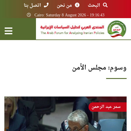
البحث
من نحن
اتصل بنا
Cairo: Saturday 8 August 2026 - 19:16:43
وسوم: مجلس الأمن
سمر عبد الرحمن