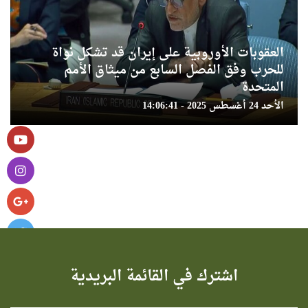
العقوبات الأوروبية على إيران قد تشكل نواة
للحرب وفق الفصل السابع من ميثاق الأمم
المتحدة
الأحد 24 أغسطس 2025 - 14:06:41
اشترك في القائمة البريدية