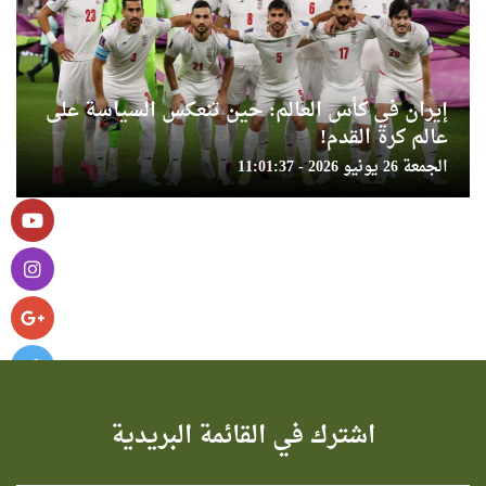
إيران في كأس العالم: حين تنعكس السياسة على
عالم كرة القدم!
الجمعة 26 يونيو 2026 - 11:01:37
اشترك في القائمة البريدية