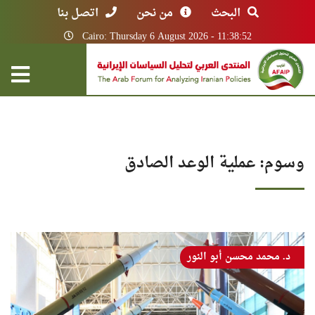
البحث
من نحن
اتصل بنا
Cairo: Thursday 6 August 2026 - 11:38:52
وسوم: عملية الوعد الصادق
د. محمد محسن أبو النور