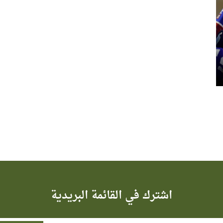
اشترك في القائمة البريدية