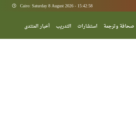
Cairo: Saturday 8 August 2026 - 15:42:58
صحافة وترجمة
استشارات
التدريب
أخبار المنتدى