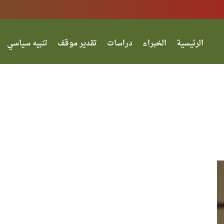
الرئيسية
الخبراء
دراسات
تقدير موقف
تنبيه سياسي