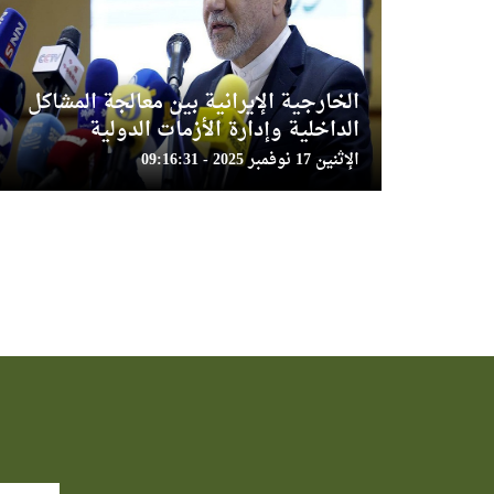
الخارجية الإيرانية بين معالجة المشاكل
الداخلية وإدارة الأزمات الدولية
الإثنين 17 نوفمبر 2025 - 09:16:31