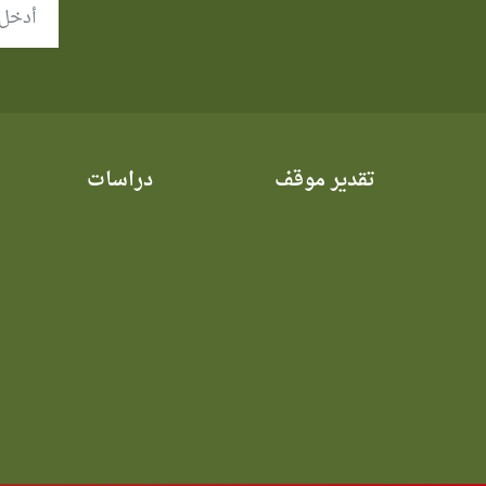
تقدير موقف
دراسات