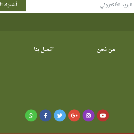
من نحن
اتصل بنا