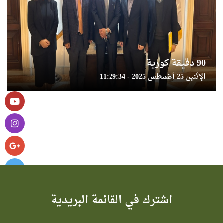
90 دقيقة كورية
الإثنين 25 أغسطس 2025 - 11:29:34
اشترك في القائمة البريدية