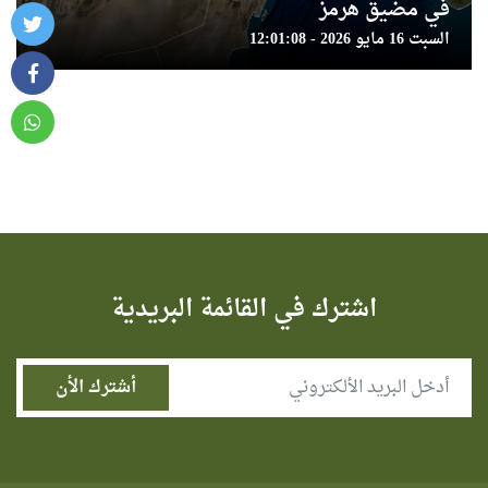
في مضيق هرمز
السبت 16 مايو 2026 - 12:01:08
اشترك في القائمة البريدية