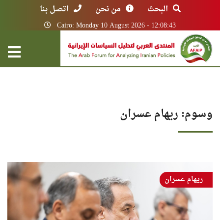
البحث
من نحن
اتصل بنا
Cairo: Monday 10 August 2026 - 12:08:43
وسوم: ريهام عسران
ريهام عسران