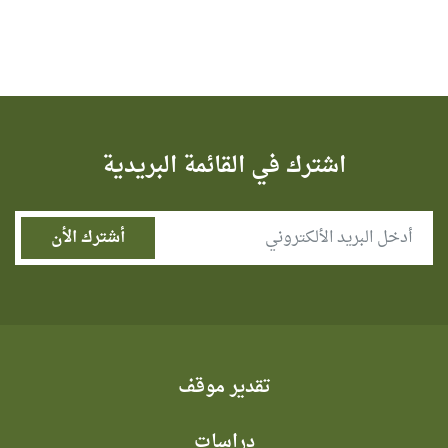
اشترك في القائمة البريدية
تقدير موقف
دراسات