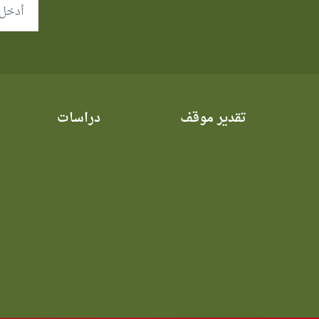
تقدير موقف
دراسات