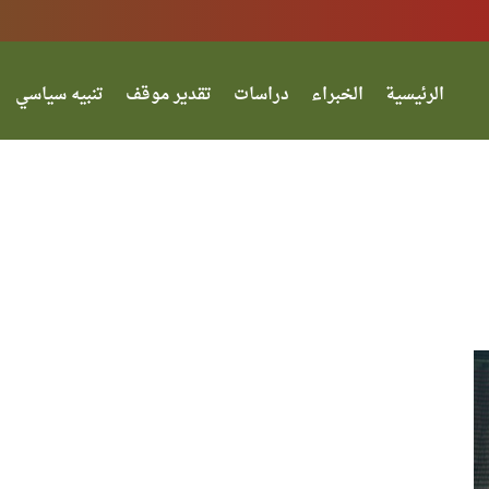
الرئيسية
الخبراء
دراسات
تقدير موقف
تنبيه سياسي