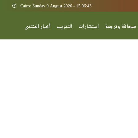
Cairo: Sunday 9 August 2026 - 15:06:43
صحافة وترجمة
استشارات
التدريب
أخبار المنتدى