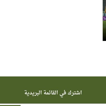
اشترك في القائمة البريدية