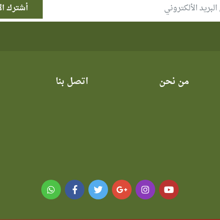
من نحن
اتصل بنا