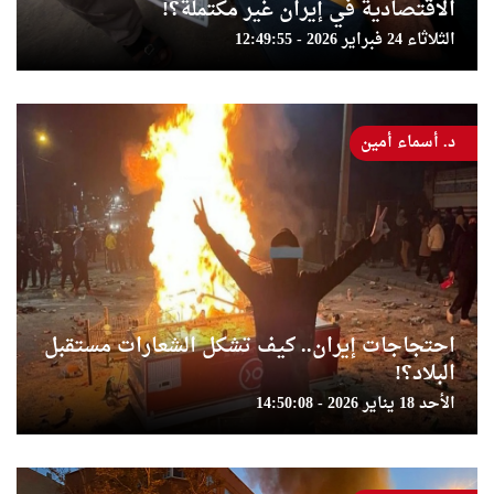
الاقتصادية في إيران غير مكتملة؟!
الثلاثاء 24 فبراير 2026 - 12:49:55
د. أسماء أمين
احتجاجات إيران.. كيف تشكل الشعارات مستقبل
البلاد؟!
الأحد 18 يناير 2026 - 14:50:08