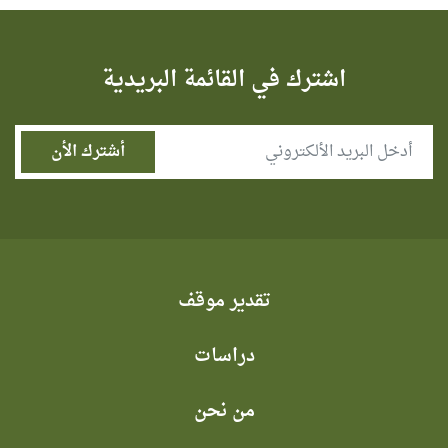
اشترك في القائمة البريدية
تقدير موقف
دراسات
من نحن