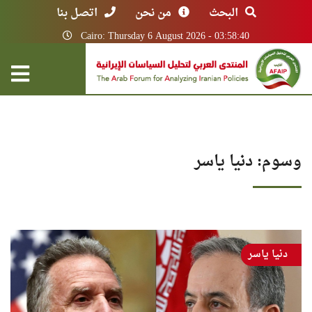
البحث
من نحن
اتصل بنا
Cairo: Thursday 6 August 2026 - 03:58:40
وسوم: دنيا ياسر
دنيا ياسر