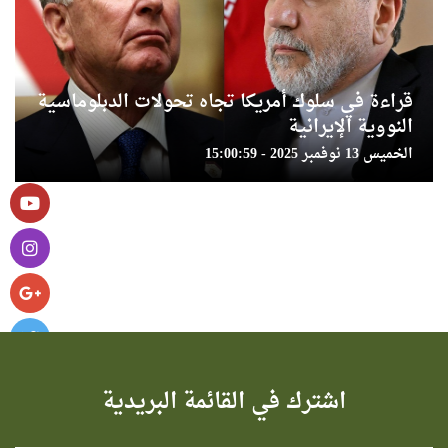
قراءة في سلوك أمريكا تجاه تحولات الدبلوماسية
النووية الإيرانية
الخميس 13 نوفمبر 2025 - 15:00:59
اشترك في القائمة البريدية